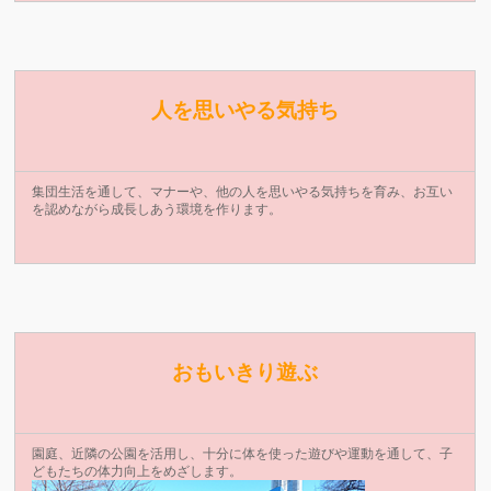
人を思いやる気持ち
集団生活を通して、マナーや、他の人を思いやる気持ちを育み、お互い
を認めながら成長しあう環境を作ります。
おもいきり遊ぶ
園庭、近隣の公園を活用し、十分に体を使った遊びや運動を通して、子
どもたちの体力向上をめざします。