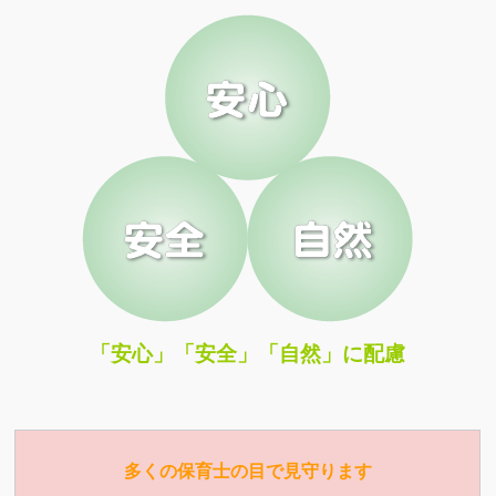
「安心」「安全」「自然」に配慮
多くの保育士の目で見守ります