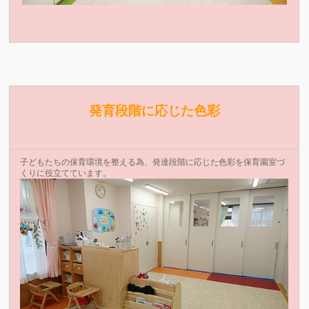
発育段階に応じた色彩
子どもたちの保育環境を整える為、発達段階に応じた色彩を保育園室づ
くりに役立てています。