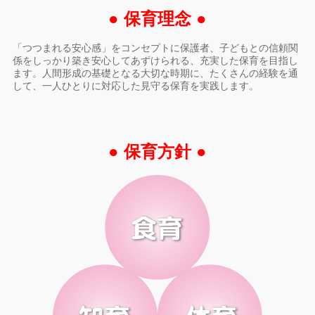
● 保育理念 ●
「つつまれる安心感」をコンセプトに保護者、子どもとの信頼関
係をしっかり築き安心してあずけられる、充実した保育を目指し
ます。人間形成の基礎となる大切な時期に、たくさんの経験を通
して、一人ひとりに対応した見守る保育を実践します。
● 保育方針 ●