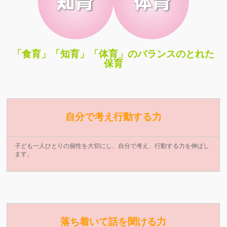
「食育」「知育」「体育」のバランスのとれた
保育
自分で考え行動する力
子ども一人ひとりの個性を大切にし、自分で考え、行動する力を伸ばし
ます。
落ち着いて話を聞ける力