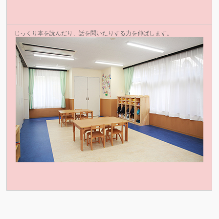
じっくり本を読んだり、話を聞いたりする力を伸ばします。