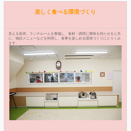
楽しく食べる環境づくり
見える厨房、ランチルームを整備し、食材・調理に興味を持たせると共
に、物語メニューなどを利用し、食事を楽しめる環境づくりにとりくみ
ます。