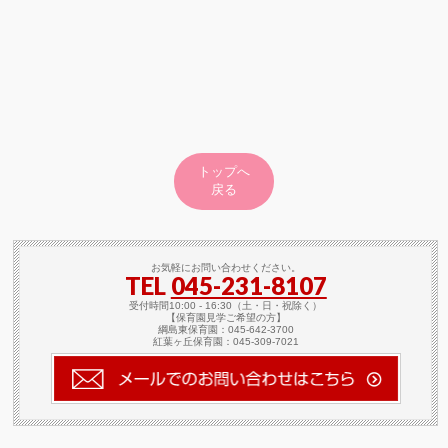
トップへ
戻る
お気軽にお問い合わせください。
TEL
045-231-8107
受付時間10:00 - 16:30（土・日・祝除く）
【保育園見学ご希望の方】
綱島東保育園：045-642-3700
紅葉ヶ丘保育園：045-309-7021