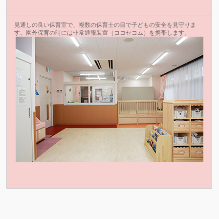
見通しの良い保育室で、複数の保育士の目で子どもの安全を見守りま
す。園外保育の時には非常通報装置（ココセコム）を携帯します。