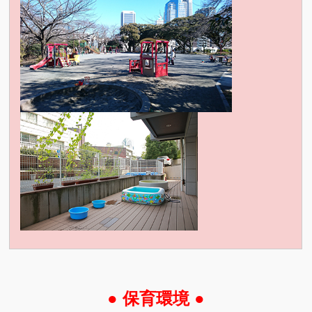
● 保育環境 ●