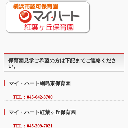
保育園見学ご希望の方は下記までご連絡くださ
い。
マイ・ハート綱島東保育園
TEL：045-642-3700
マイ・ハート紅葉ヶ丘保育園
TEL：045-309-7021