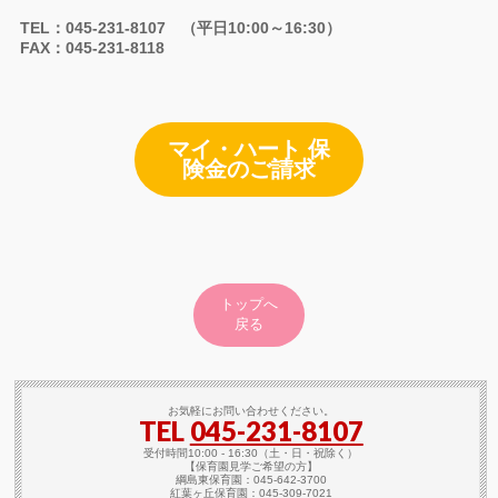
TEL：045-231-8107 （平日10:00～16:30）
FAX：045-231-8118
マイ・ハート 保
険金のご請求
トップへ
戻る
お気軽にお問い合わせください。
TEL
045-231-8107
受付時間10:00 - 16:30（土・日・祝除く）
【保育園見学ご希望の方】
綱島東保育園：045-642-3700
紅葉ヶ丘保育園：045-309-7021